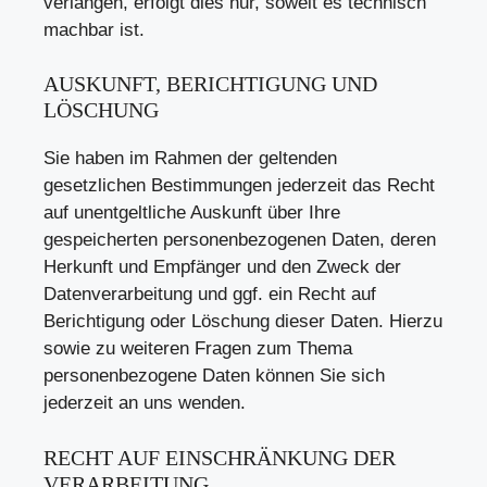
verlangen, erfolgt dies nur, soweit es technisch
machbar ist.
AUSKUNFT, BERICHTIGUNG UND
LÖSCHUNG
Sie haben im Rahmen der geltenden
gesetzlichen Bestimmungen jederzeit das Recht
auf unentgeltliche Auskunft über Ihre
gespeicherten personenbezogenen Daten, deren
Herkunft und Empfänger und den Zweck der
Datenverarbeitung und ggf. ein Recht auf
Berichtigung oder Löschung dieser Daten. Hierzu
sowie zu weiteren Fragen zum Thema
personenbezogene Daten können Sie sich
jederzeit an uns wenden.
RECHT AUF EINSCHRÄNKUNG DER
VERARBEITUNG