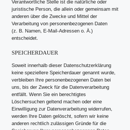
Verantwortliche Stelle ist die natürliche oder
juristische Person, die allein oder gemeinsam mit
anderen über die Zwecke und Mittel der
Verarbeitung von personenbezogenen Daten
(z. B. Namen, E-Mail-Adressen o. Ä.)
entscheidet.
SPEICHERDAUER
Soweit innerhalb dieser Datenschutzerklärung
keine speziellere Speicherdauer genannt wurde,
verbleiben Ihre personenbezogenen Daten bei
uns, bis der Zweck für die Datenverarbeitung
entfällt. Wenn Sie ein berechtigtes
Löschersuchen geltend machen oder eine
Einwilligung zur Datenverarbeitung widerrufen,
werden Ihre Daten gelöscht, sofern wir keine
anderen rechtlich zulässigen Gründe für die