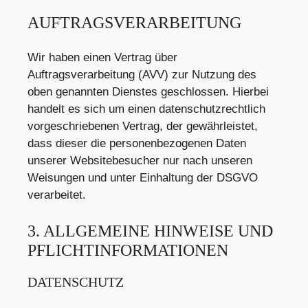
AUFTRAGSVERARBEITUNG
Wir haben einen Vertrag über
Auftragsverarbeitung (AVV) zur Nutzung des
oben genannten Dienstes geschlossen. Hierbei
handelt es sich um einen datenschutzrechtlich
vorgeschriebenen Vertrag, der gewährleistet,
dass dieser die personenbezogenen Daten
unserer Websitebesucher nur nach unseren
Weisungen und unter Einhaltung der DSGVO
verarbeitet.
3. ALLGEMEINE HINWEISE UND
PFLICHT­INFORMATIONEN
DATENSCHUTZ