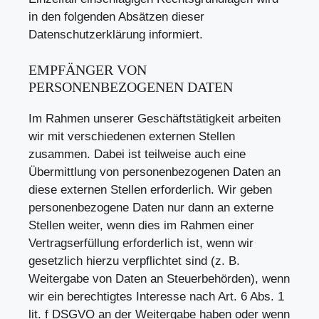
in den folgenden Absätzen dieser
Datenschutzerklärung informiert.
EMPFÄNGER VON
PERSONENBEZOGENEN DATEN
Im Rahmen unserer Geschäftstätigkeit arbeiten
wir mit verschiedenen externen Stellen
zusammen. Dabei ist teilweise auch eine
Übermittlung von personenbezogenen Daten an
diese externen Stellen erforderlich. Wir geben
personenbezogene Daten nur dann an externe
Stellen weiter, wenn dies im Rahmen einer
Vertragserfüllung erforderlich ist, wenn wir
gesetzlich hierzu verpflichtet sind (z. B.
Weitergabe von Daten an Steuerbehörden), wenn
wir ein berechtigtes Interesse nach Art. 6 Abs. 1
lit. f DSGVO an der Weitergabe haben oder wenn