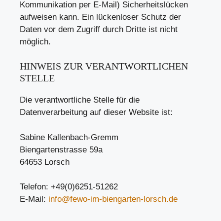
Kommunikation per E-Mail) Sicherheitslücken
aufweisen kann. Ein lückenloser Schutz der
Daten vor dem Zugriff durch Dritte ist nicht
möglich.
HINWEIS ZUR VERANTWORTLICHEN
STELLE
Die verantwortliche Stelle für die
Datenverarbeitung auf dieser Website ist:
Sabine Kallenbach-Gremm
Biengartenstrasse 59a
64653 Lorsch
Telefon: +49(0)6251-51262
E-Mail:
info@fewo-im-biengarten-lorsch.de