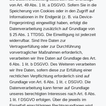
von Art. 49 Abs. 1 lit. a DSGVO. Sofern Sie in die
Speicherung von Cookies oder in den Zugriff auf
Informationen in Ihr Endgerät (z. B. via Device-
Fingerprinting) eingewilligt haben, erfolgt die
Datenverarbeitung zusätzlich auf Grundlage von
§ 25 Abs. 1 TTDSG. Die Einwilligung ist jederzeit
widerrufbar. Sind Ihre Daten zur
Vertragserfüllung oder zur Durchführung
vorvertraglicher Maßnahmen erforderlich,
verarbeiten wir Ihre Daten auf Grundlage des Art.
6 Abs. 1 lit. b DSGVO. Des Weiteren verarbeiten
wir Ihre Daten, sofern diese zur Erfüllung einer
rechtlichen Verpflichtung erforderlich sind auf
Grundlage von Art. 6 Abs. 1 lit. c DSGVO. Die
Datenverarbeitung kann ferner auf Grundlage
unseres berechtigten Interesses nach Art. 6 Abs.
1 lit. f DSGVO erfolgen. Über die jeweils im
Einzelfall einschlägigen Rechtsgrundlagen wird