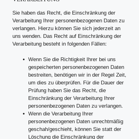
Sie haben das Recht, die Einschränkung der
Verarbeitung Ihrer personenbezogenen Daten zu
verlangen. Hierzu können Sie sich jederzeit an
uns wenden. Das Recht auf Einschränkung der
Verarbeitung besteht in folgenden Fällen:
Wenn Sie die Richtigkeit Ihrer bei uns
gespeicherten personenbezogenen Daten
bestreiten, benötigen wir in der Regel Zeit,
um dies zu überprüfen. Für die Dauer der
Prüfung haben Sie das Recht, die
Einschränkung der Verarbeitung Ihrer
personenbezogenen Daten zu verlangen.
Wenn die Verarbeitung Ihrer
personenbezogenen Daten unrechtmäßig
geschah/geschieht, können Sie statt der
Löschung die Einschränkung der