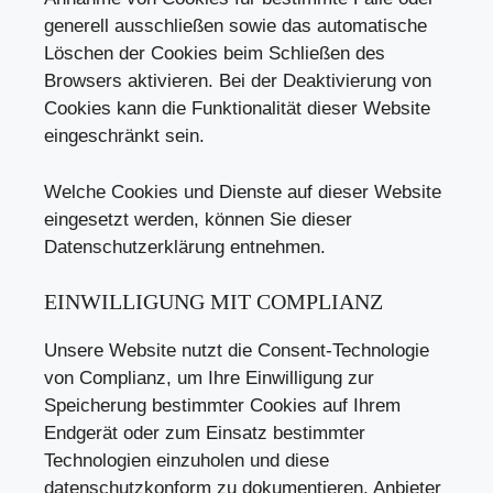
generell ausschließen sowie das automatische
Löschen der Cookies beim Schließen des
Browsers aktivieren. Bei der Deaktivierung von
Cookies kann die Funktionalität dieser Website
eingeschränkt sein.
Welche Cookies und Dienste auf dieser Website
eingesetzt werden, können Sie dieser
Datenschutzerklärung entnehmen.
EINWILLIGUNG MIT COMPLIANZ
Unsere Website nutzt die Consent-Technologie
von Complianz, um Ihre Einwilligung zur
Speicherung bestimmter Cookies auf Ihrem
Endgerät oder zum Einsatz bestimmter
Technologien einzuholen und diese
datenschutzkonform zu dokumentieren. Anbieter