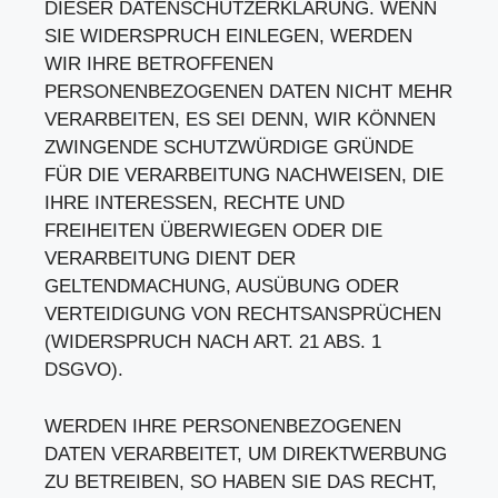
DIESER DATENSCHUTZERKLÄRUNG. WENN
SIE WIDERSPRUCH EINLEGEN, WERDEN
WIR IHRE BETROFFENEN
PERSONENBEZOGENEN DATEN NICHT MEHR
VERARBEITEN, ES SEI DENN, WIR KÖNNEN
ZWINGENDE SCHUTZWÜRDIGE GRÜNDE
FÜR DIE VERARBEITUNG NACHWEISEN, DIE
IHRE INTERESSEN, RECHTE UND
FREIHEITEN ÜBERWIEGEN ODER DIE
VERARBEITUNG DIENT DER
GELTENDMACHUNG, AUSÜBUNG ODER
VERTEIDIGUNG VON RECHTSANSPRÜCHEN
(WIDERSPRUCH NACH ART. 21 ABS. 1
DSGVO).
WERDEN IHRE PERSONENBEZOGENEN
DATEN VERARBEITET, UM DIREKTWERBUNG
ZU BETREIBEN, SO HABEN SIE DAS RECHT,