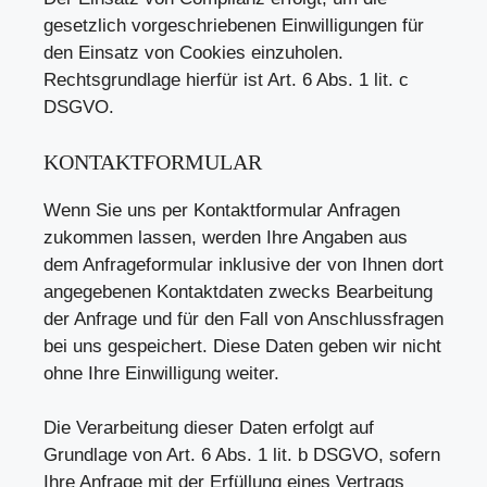
gesetzlich vorgeschriebenen Einwilligungen für
den Einsatz von Cookies einzuholen.
Rechtsgrundlage hierfür ist Art. 6 Abs. 1 lit. c
DSGVO.
KONTAKTFORMULAR
Wenn Sie uns per Kontaktformular Anfragen
zukommen lassen, werden Ihre Angaben aus
dem Anfrageformular inklusive der von Ihnen dort
angegebenen Kontaktdaten zwecks Bearbeitung
der Anfrage und für den Fall von Anschlussfragen
bei uns gespeichert. Diese Daten geben wir nicht
ohne Ihre Einwilligung weiter.
Die Verarbeitung dieser Daten erfolgt auf
Grundlage von Art. 6 Abs. 1 lit. b DSGVO, sofern
Ihre Anfrage mit der Erfüllung eines Vertrags