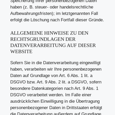
Speicherung Ihrer personenbezogenen Daten
haben (z. B. steuer- oder handelsrechtliche
Aufbewahrungsfristen); im letztgenannten Fall
erfolgt die Löschung nach Fortfall dieser Gründe.
ALLGEMEINE HINWEISE ZU DEN
RECHTSGRUNDLAGEN DER
DATENVERARBEITUNG AUF DIESER
WEBSITE
Sofern Sie in die Datenverarbeitung eingewilligt
haben, verarbeiten wir Ihre personenbezogenen
Daten auf Grundlage von Art. 6 Abs. 1 lit. a
DSGVO bzw. Art. 9 Abs. 2 lit. a DSGVO, sofern
besondere Datenkategorien nach Art. 9 Abs. 1
DSGVO verarbeitet werden. Im Falle einer
ausdrücklichen Einwilligung in die Übertragung
personenbezogener Daten in Drittstaaten erfolgt
die Datenverarbeitung außerdem auf Grundlage