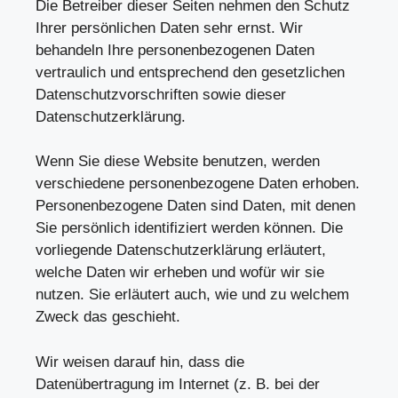
Die Betreiber dieser Seiten nehmen den Schutz
Ihrer persönlichen Daten sehr ernst. Wir
behandeln Ihre personenbezogenen Daten
vertraulich und entsprechend den gesetzlichen
Datenschutzvorschriften sowie dieser
Datenschutzerklärung.
Wenn Sie diese Website benutzen, werden
verschiedene personenbezogene Daten erhoben.
Personenbezogene Daten sind Daten, mit denen
Sie persönlich identifiziert werden können. Die
vorliegende Datenschutzerklärung erläutert,
welche Daten wir erheben und wofür wir sie
nutzen. Sie erläutert auch, wie und zu welchem
Zweck das geschieht.
Wir weisen darauf hin, dass die
Datenübertragung im Internet (z. B. bei der