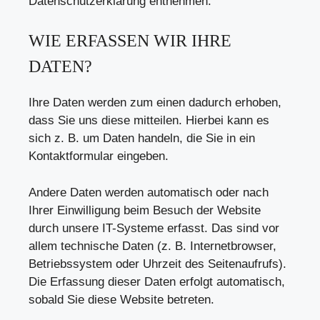
Datenschutzerklärung entnehmen.
WIE ERFASSEN WIR IHRE
DATEN?
Ihre Daten werden zum einen dadurch erhoben,
dass Sie uns diese mitteilen. Hierbei kann es
sich z. B. um Daten handeln, die Sie in ein
Kontaktformular eingeben.
Andere Daten werden automatisch oder nach
Ihrer Einwilligung beim Besuch der Website
durch unsere IT-Systeme erfasst. Das sind vor
allem technische Daten (z. B. Internetbrowser,
Betriebssystem oder Uhrzeit des Seitenaufrufs).
Die Erfassung dieser Daten erfolgt automatisch,
sobald Sie diese Website betreten.