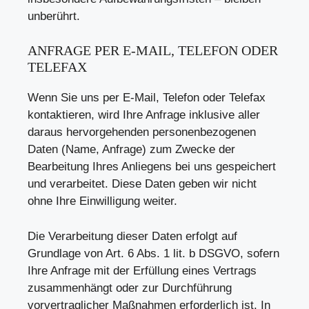
unberührt.
ANFRAGE PER E-MAIL, TELEFON ODER
TELEFAX
Wenn Sie uns per E-Mail, Telefon oder Telefax
kontaktieren, wird Ihre Anfrage inklusive aller
daraus hervorgehenden personenbezogenen
Daten (Name, Anfrage) zum Zwecke der
Bearbeitung Ihres Anliegens bei uns gespeichert
und verarbeitet. Diese Daten geben wir nicht
ohne Ihre Einwilligung weiter.
Die Verarbeitung dieser Daten erfolgt auf
Grundlage von Art. 6 Abs. 1 lit. b DSGVO, sofern
Ihre Anfrage mit der Erfüllung eines Vertrags
zusammenhängt oder zur Durchführung
vorvertraglicher Maßnahmen erforderlich ist. In