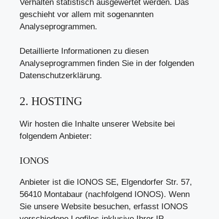
Verhalten statistisch ausgewertet werden. Das
geschieht vor allem mit sogenannten
Analyseprogrammen.
Detaillierte Informationen zu diesen
Analyseprogrammen finden Sie in der folgenden
Datenschutzerklärung.
2. HOSTING
Wir hosten die Inhalte unserer Website bei
folgendem Anbieter:
IONOS
Anbieter ist die IONOS SE, Elgendorfer Str. 57,
56410 Montabaur (nachfolgend IONOS). Wenn
Sie unsere Website besuchen, erfasst IONOS
verschiedene Logfiles inklusive Ihrer IP-