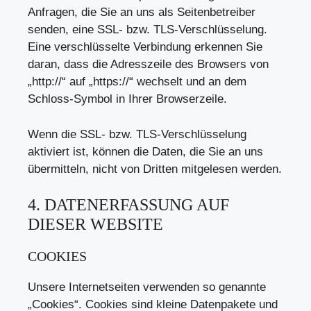
Anfragen, die Sie an uns als Seitenbetreiber
senden, eine SSL- bzw. TLS-Verschlüsselung.
Eine verschlüsselte Verbindung erkennen Sie
daran, dass die Adresszeile des Browsers von
„http://“ auf „https://“ wechselt und an dem
Schloss-Symbol in Ihrer Browserzeile.
Wenn die SSL- bzw. TLS-Verschlüsselung
aktiviert ist, können die Daten, die Sie an uns
übermitteln, nicht von Dritten mitgelesen werden.
4. DATENERFASSUNG AUF
DIESER WEBSITE
COOKIES
Unsere Internetseiten verwenden so genannte
„Cookies“. Cookies sind kleine Datenpakete und