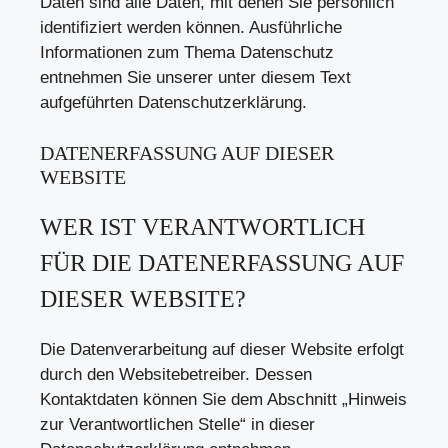
Daten sind alle Daten, mit denen Sie persönlich
identifiziert werden können. Ausführliche
Informationen zum Thema Datenschutz
entnehmen Sie unserer unter diesem Text
aufgeführten Datenschutzerklärung.
DATENERFASSUNG AUF DIESER
WEBSITE
WER IST VERANTWORTLICH
FÜR DIE DATENERFASSUNG AUF
DIESER WEBSITE?
Die Datenverarbeitung auf dieser Website erfolgt
durch den Websitebetreiber. Dessen
Kontaktdaten können Sie dem Abschnitt „Hinweis
zur Verantwortlichen Stelle“ in dieser