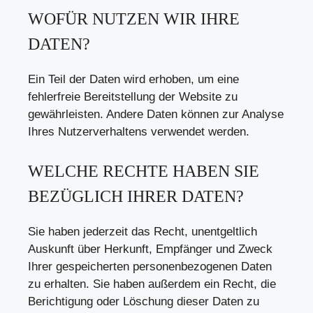
WOFÜR NUTZEN WIR IHRE
DATEN?
Ein Teil der Daten wird erhoben, um eine
fehlerfreie Bereitstellung der Website zu
gewährleisten. Andere Daten können zur Analyse
Ihres Nutzerverhaltens verwendet werden.
WELCHE RECHTE HABEN SIE
BEZÜGLICH IHRER DATEN?
Sie haben jederzeit das Recht, unentgeltlich
Auskunft über Herkunft, Empfänger und Zweck
Ihrer gespeicherten personenbezogenen Daten
zu erhalten. Sie haben außerdem ein Recht, die
Berichtigung oder Löschung dieser Daten zu