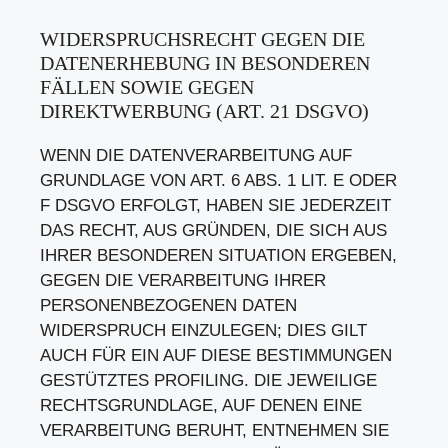
WIDERSPRUCHSRECHT GEGEN DIE
DATENERHEBUNG IN BESONDEREN
FÄLLEN SOWIE GEGEN
DIREKTWERBUNG (ART. 21 DSGVO)
WENN DIE DATENVERARBEITUNG AUF
GRUNDLAGE VON ART. 6 ABS. 1 LIT. E ODER
F DSGVO ERFOLGT, HABEN SIE JEDERZEIT
DAS RECHT, AUS GRÜNDEN, DIE SICH AUS
IHRER BESONDEREN SITUATION ERGEBEN,
GEGEN DIE VERARBEITUNG IHRER
PERSONENBEZOGENEN DATEN
WIDERSPRUCH EINZULEGEN; DIES GILT
AUCH FÜR EIN AUF DIESE BESTIMMUNGEN
GESTÜTZTES PROFILING. DIE JEWEILIGE
RECHTSGRUNDLAGE, AUF DENEN EINE
VERARBEITUNG BERUHT, ENTNEHMEN SIE