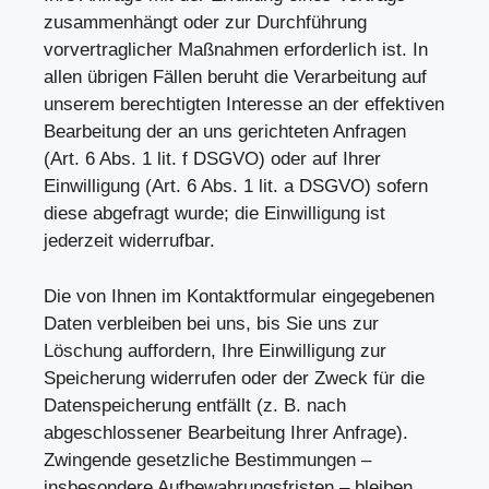
zusammenhängt oder zur Durchführung
vorvertraglicher Maßnahmen erforderlich ist. In
allen übrigen Fällen beruht die Verarbeitung auf
unserem berechtigten Interesse an der effektiven
Bearbeitung der an uns gerichteten Anfragen
(Art. 6 Abs. 1 lit. f DSGVO) oder auf Ihrer
Einwilligung (Art. 6 Abs. 1 lit. a DSGVO) sofern
diese abgefragt wurde; die Einwilligung ist
jederzeit widerrufbar.
Die von Ihnen im Kontaktformular eingegebenen
Daten verbleiben bei uns, bis Sie uns zur
Löschung auffordern, Ihre Einwilligung zur
Speicherung widerrufen oder der Zweck für die
Datenspeicherung entfällt (z. B. nach
abgeschlossener Bearbeitung Ihrer Anfrage).
Zwingende gesetzliche Bestimmungen –
insbesondere Aufbewahrungsfristen – bleiben