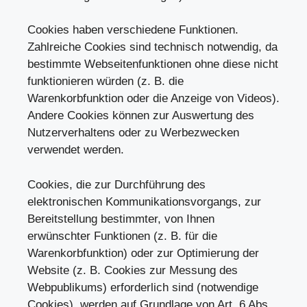
Cookies haben verschiedene Funktionen.
Zahlreiche Cookies sind technisch notwendig, da
bestimmte Webseitenfunktionen ohne diese nicht
funktionieren würden (z. B. die
Warenkorbfunktion oder die Anzeige von Videos).
Andere Cookies können zur Auswertung des
Nutzerverhaltens oder zu Werbezwecken
verwendet werden.
Cookies, die zur Durchführung des
elektronischen Kommunikationsvorgangs, zur
Bereitstellung bestimmter, von Ihnen
erwünschter Funktionen (z. B. für die
Warenkorbfunktion) oder zur Optimierung der
Website (z. B. Cookies zur Messung des
Webpublikums) erforderlich sind (notwendige
Cookies), werden auf Grundlage von Art. 6 Abs.