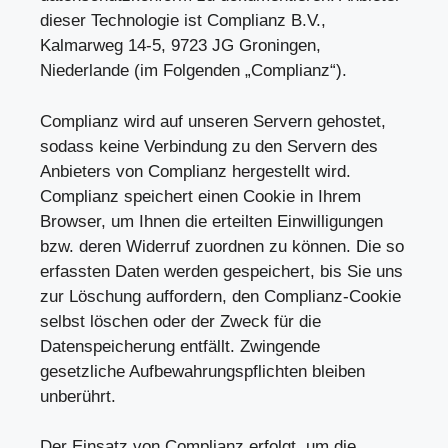
dieser Technologie ist Complianz B.V.,
Kalmarweg 14-5, 9723 JG Groningen,
Niederlande (im Folgenden „Complianz“).
Complianz wird auf unseren Servern gehostet,
sodass keine Verbindung zu den Servern des
Anbieters von Complianz hergestellt wird.
Complianz speichert einen Cookie in Ihrem
Browser, um Ihnen die erteilten Einwilligungen
bzw. deren Widerruf zuordnen zu können. Die so
erfassten Daten werden gespeichert, bis Sie uns
zur Löschung auffordern, den Complianz-Cookie
selbst löschen oder der Zweck für die
Datenspeicherung entfällt. Zwingende
gesetzliche Aufbewahrungspflichten bleiben
unberührt.
Der Einsatz von Complianz erfolgt, um die