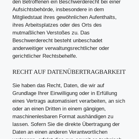
den Betroffenen ein Beschwerderecht bei einer
Aufsichtsbehörde, insbesondere in dem
Mitgliedstaat ihres gewöhnlichen Aufenthalts,
ihres Arbeitsplatzes oder des Orts des
mutmaßlichen Verstoßes zu. Das
Beschwerderecht besteht unbeschadet
anderweitiger verwaltungsrechtlicher oder
gerichtlicher Rechtsbehelfe.
RECHT AUF DATEN­ÜBERTRAG­BARKEIT
Sie haben das Recht, Daten, die wir auf
Grundlage Ihrer Einwilligung oder in Erfüllung
eines Vertrags automatisiert verarbeiten, an sich
oder an einen Dritten in einem gängigen,
maschinenlesbaren Format aushändigen zu
lassen. Sofern Sie die direkte Übertragung der
Daten an einen anderen Verantwortlichen