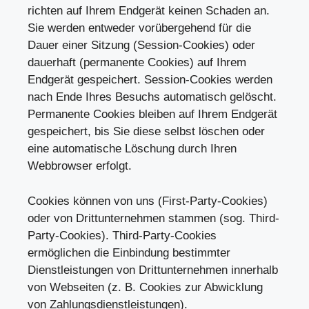
richten auf Ihrem Endgerät keinen Schaden an.
Sie werden entweder vorübergehend für die
Dauer einer Sitzung (Session-Cookies) oder
dauerhaft (permanente Cookies) auf Ihrem
Endgerät gespeichert. Session-Cookies werden
nach Ende Ihres Besuchs automatisch gelöscht.
Permanente Cookies bleiben auf Ihrem Endgerät
gespeichert, bis Sie diese selbst löschen oder
eine automatische Löschung durch Ihren
Webbrowser erfolgt.
Cookies können von uns (First-Party-Cookies)
oder von Drittunternehmen stammen (sog. Third-
Party-Cookies). Third-Party-Cookies
ermöglichen die Einbindung bestimmter
Dienstleistungen von Drittunternehmen innerhalb
von Webseiten (z. B. Cookies zur Abwicklung
von Zahlungsdienstleistungen).