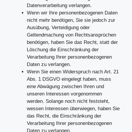
Datenverarbeitung verlangen.
Wenn wir Ihre personenbezogenen Daten
nicht mehr benötigen, Sie sie jedoch zur
Ausübung, Verteidigung oder
Geltendmachung von Rechtsansprüchen
benötigen, haben Sie das Recht, statt der
Löschung die Einschränkung der
Verarbeitung Ihrer personenbezogenen
Daten zu verlangen.
Wenn Sie einen Widerspruch nach Art. 21
Abs. 1 DSGVO eingelegt haben, muss
eine Abwägung zwischen Ihren und
unseren Interessen vorgenommen
werden. Solange noch nicht feststeht,
wessen Interessen überwiegen, haben Sie
das Recht, die Einschränkung der
Verarbeitung Ihrer personenbezogenen
Daten zu verlangen.