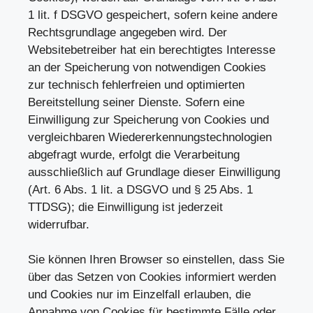
1 lit. f DSGVO gespeichert, sofern keine andere
Rechtsgrundlage angegeben wird. Der
Websitebetreiber hat ein berechtigtes Interesse
an der Speicherung von notwendigen Cookies
zur technisch fehlerfreien und optimierten
Bereitstellung seiner Dienste. Sofern eine
Einwilligung zur Speicherung von Cookies und
vergleichbaren Wiedererkennungstechnologien
abgefragt wurde, erfolgt die Verarbeitung
ausschließlich auf Grundlage dieser Einwilligung
(Art. 6 Abs. 1 lit. a DSGVO und § 25 Abs. 1
TTDSG); die Einwilligung ist jederzeit
widerrufbar.
Sie können Ihren Browser so einstellen, dass Sie
über das Setzen von Cookies informiert werden
und Cookies nur im Einzelfall erlauben, die
Annahme von Cookies für bestimmte Fälle oder