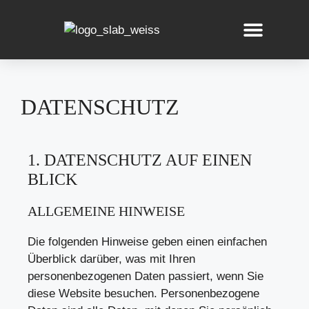
UNSERE FERIENWO
DATENSCHUTZ
1. DATENSCHUTZ AUF EINEN
BLICK
ALLGEMEINE HINWEISE
Die folgenden Hinweise geben einen einfachen
Überblick darüber, was mit Ihren
personenbezogenen Daten passiert, wenn Sie
diese Website besuchen. Personenbezogene