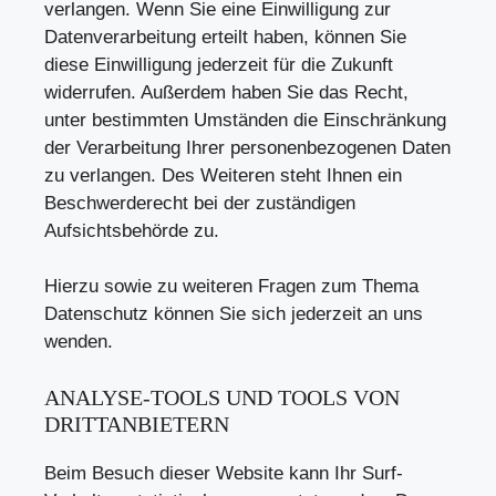
verlangen. Wenn Sie eine Einwilligung zur
Datenverarbeitung erteilt haben, können Sie
diese Einwilligung jederzeit für die Zukunft
widerrufen. Außerdem haben Sie das Recht,
unter bestimmten Umständen die Einschränkung
der Verarbeitung Ihrer personenbezogenen Daten
zu verlangen. Des Weiteren steht Ihnen ein
Beschwerderecht bei der zuständigen
Aufsichtsbehörde zu.
Hierzu sowie zu weiteren Fragen zum Thema
Datenschutz können Sie sich jederzeit an uns
wenden.
ANALYSE-TOOLS UND TOOLS VON
DRITT­ANBIETERN
Beim Besuch dieser Website kann Ihr Surf-