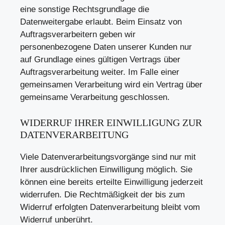
eine sonstige Rechtsgrundlage die
Datenweitergabe erlaubt. Beim Einsatz von
Auftragsverarbeitern geben wir
personenbezogene Daten unserer Kunden nur
auf Grundlage eines gültigen Vertrags über
Auftragsverarbeitung weiter. Im Falle einer
gemeinsamen Verarbeitung wird ein Vertrag über
gemeinsame Verarbeitung geschlossen.
WIDERRUF IHRER EINWILLIGUNG ZUR
DATENVERARBEITUNG
Viele Datenverarbeitungsvorgänge sind nur mit
Ihrer ausdrücklichen Einwilligung möglich. Sie
können eine bereits erteilte Einwilligung jederzeit
widerrufen. Die Rechtmäßigkeit der bis zum
Widerruf erfolgten Datenverarbeitung bleibt vom
Widerruf unberührt.