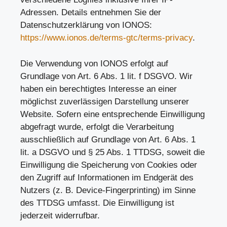
Adressen. Details entnehmen Sie der
Datenschutzerklärung von IONOS:
https://www.ionos.de/terms-gtc/terms-privacy
.
Die Verwendung von IONOS erfolgt auf
Grundlage von Art. 6 Abs. 1 lit. f DSGVO. Wir
haben ein berechtigtes Interesse an einer
möglichst zuverlässigen Darstellung unserer
Website. Sofern eine entsprechende Einwilligung
abgefragt wurde, erfolgt die Verarbeitung
ausschließlich auf Grundlage von Art. 6 Abs. 1
lit. a DSGVO und § 25 Abs. 1 TTDSG, soweit die
Einwilligung die Speicherung von Cookies oder
den Zugriff auf Informationen im Endgerät des
Nutzers (z. B. Device-Fingerprinting) im Sinne
des TTDSG umfasst. Die Einwilligung ist
jederzeit widerrufbar.